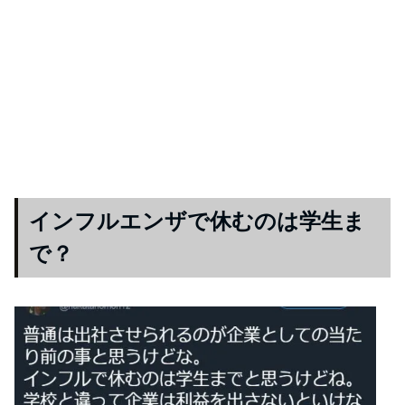
インフルエンザで休むのは学生ま
で？