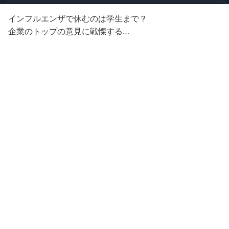
インフルエンザで休むのは学生まで？
企業のトップの意見に戦慄する…