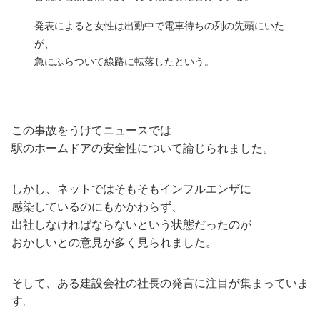
発表によると女性は出勤中で電車待ちの列の先頭にいた
が、
急にふらついて線路に転落したという。
この事故をうけてニュースでは
駅のホームドアの安全性について論じられました。
しかし、ネットではそもそもインフルエンザに
感染しているのにもかかわらず、
出社しなければならないという状態だったのが
おかしいとの意見が多く見られました。
そして、ある建設会社の社長の発言に注目が集まっていま
す。