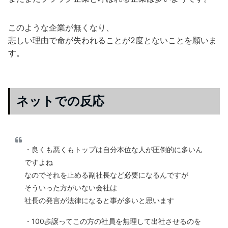
このような企業が無くなり、
悲しい理由で命が失われることが2度とないことを願いま
す。
ネットでの反応
・良くも悪くもトップは自分本位な人が圧倒的に多いん
ですよね
なのでそれを止める副社長など必要になるんですが
そういった方がいない会社は
社長の発言が法律になると事が多いと思います
・100歩譲ってこの方の社員を無理して出社させるのを