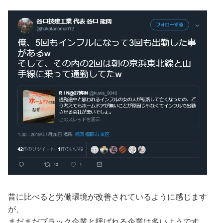
昔に比べると労働環境が改善されているように感じます
が、
まだまだブラック企業と呼ばれる企業は多いようです。