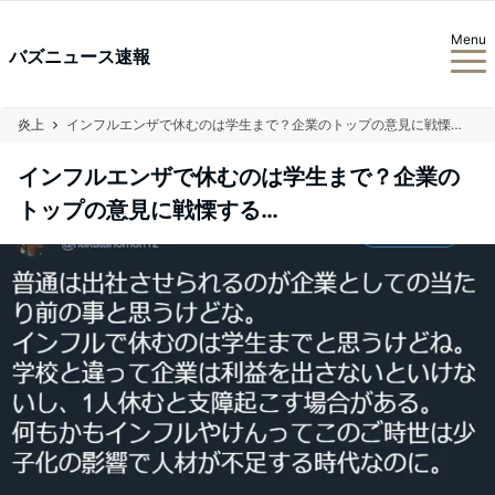
Menu
バズニュース速報
炎上
インフルエンザで休むのは学生まで？企業のトップの意見に戦慄する…
インフルエンザで休むのは学生まで？企業の
トップの意見に戦慄する…