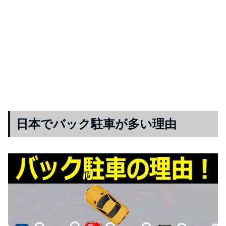
日本でバック駐車が多い理由