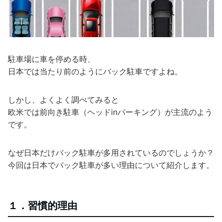
駐車場に車を停める時、
日本では当たり前のようにバック駐車ですよね。
しかし、よくよく調べてみると
欧米では前向き駐車（ヘッドinパーキング）が主流のよう
です。
なぜ日本だけバック駐車が多用されているのでしょうか？
今回は日本でバック駐車が多い理由について紹介します。
１．習慣的理由