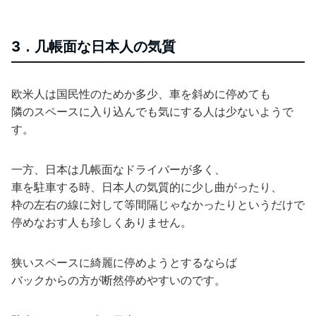
3．几帳面な日本人の気質
欧米人は国民性のためか多少、車を斜めに停めても
隣のスペースに入り込んでも気にする人は少ないようで
す。
一方、日本は几帳面なドライバーが多く、
車を駐車する時、日本人の気質的に少し曲がったり、
枠の左右の線に対して等間隔じゃなかったりというだけで
停めなおす人も珍しくありません。
狭いスペースに綺麗に停めようとするならば
バックからの方が断然停めやすいのです。