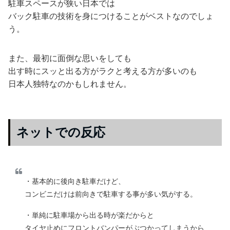
駐車スペースが狭い日本では
バック駐車の技術を身につけることがベストなのでしょ
う。
また、最初に面倒な思いをしても
出す時にスッと出る方がラクと考える方が多いのも
日本人独特なのかもしれません。
ネットでの反応
・基本的に後向き駐車だけど、
コンビニだけは前向きで駐車する事が多い気がする。
・単純に駐車場から出る時が楽だからと
タイヤ止めにフロントバンパーがぶつかってしまうから