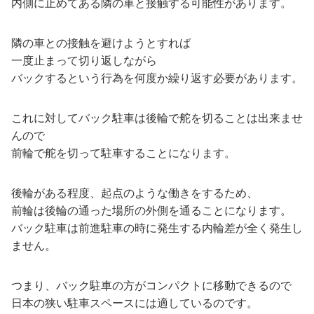
内側に止めてある隣の車と接触する可能性があります。
隣の車との接触を避けようとすれば
一度止まって切り返しながら
バックするという行為を何度か繰り返す必要があります。
これに対してバック駐車は後輪で舵を切ることは出来ませ
んので
前輪で舵を切って駐車することになります。
後輪がある程度、起点のような働きをするため、
前輪は後輪の通った場所の外側を通ることになります。
バック駐車は前進駐車の時に発生する内輪差が全く発生し
ません。
つまり、バック駐車の方がコンパクトに移動できるので
日本の狭い駐車スペースには適しているのです。