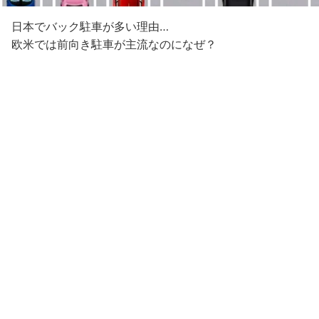
日本でバック駐車が多い理由…
欧米では前向き駐車が主流なのになぜ？