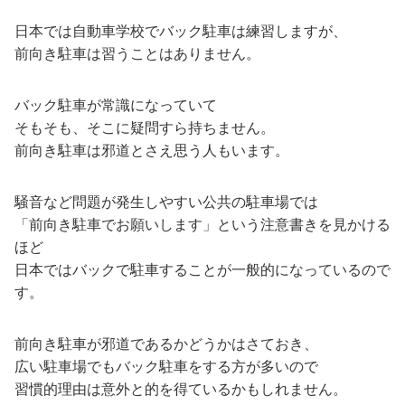
日本では自動車学校でバック駐車は練習しますが、
前向き駐車は習うことはありません。
バック駐車が常識になっていて
そもそも、そこに疑問すら持ちません。
前向き駐車は邪道とさえ思う人もいます。
騒音など問題が発生しやすい公共の駐車場では
「前向き駐車でお願いします」という注意書きを見かける
ほど
日本ではバックで駐車することが一般的になっているので
す。
前向き駐車が邪道であるかどうかはさておき、
広い駐車場でもバック駐車をする方が多いので
習慣的理由は意外と的を得ているかもしれません。