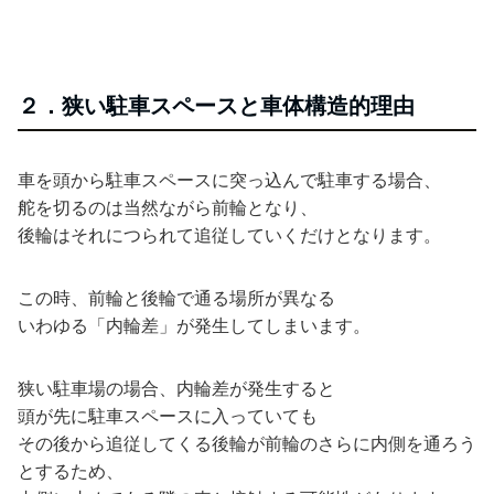
２．狭い駐車スペースと車体構造的理由
車を頭から駐車スペースに突っ込んで駐車する場合、
舵を切るのは当然ながら前輪となり、
後輪はそれにつられて追従していくだけとなります。
この時、前輪と後輪で通る場所が異なる
いわゆる「内輪差」が発生してしまいます。
狭い駐車場の場合、内輪差が発生すると
頭が先に駐車スペースに入っていても
その後から追従してくる後輪が前輪のさらに内側を通ろう
とするため、