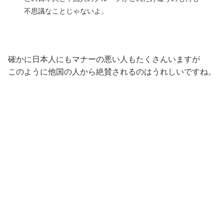
不思議なことじゃないよ。
確かに日本人にもマナーの悪い人もたくさんいますが
このように他国の人から絶賛されるのはうれしいですね。