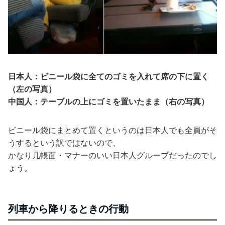
日本人：ビニール袋に全てのゴミを入れて席の下に置く
（左の写真）
中国人：テーブルの上にゴミを置いたまま（右の写真）
ビニール袋にまとめて置くというのは日本人でも全員がそ
うするという訳ではないので、
かなり几帳面・マナーのいい日本人グループだったのでし
ょう。
列車から降りるときの行動