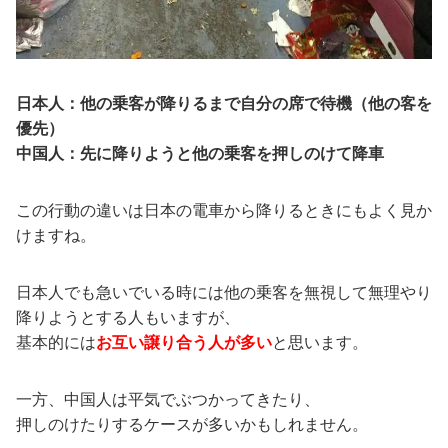
日本人：他の乗客が降りるまで自分の席で待機（他の客を
優先）
中国人：先に降りようと他の乗客を押しのけて降車
この行動の違いは日本の電車から降りるときにもよく見か
けますね。
日本人でも急いでいる時には他の乗客を無視して無理やり
降りようとする人もいますが、
基本的には
お互い譲り合う人が多い
と思います。
一方、中国人は平気でぶつかってきたり、
押しのけたりするケースが多いかもしれません。