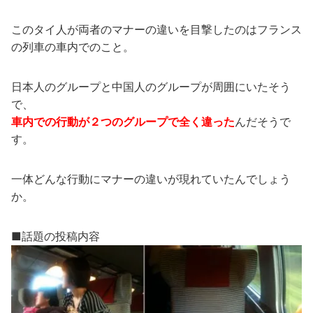
このタイ人が両者のマナーの違いを目撃したのはフランス
の列車の車内でのこと。
日本人のグループと中国人のグループが周囲にいたそう
で、
車内での行動が２つのグループで全く違った
んだそうで
す。
一体どんな行動にマナーの違いが現れていたんでしょう
か。
■話題の投稿内容