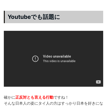
Youtubeでも話題に
確かに
正反対とも言える行動
ですね！
そんな日本人の姿にタイ人の方はすっかり日本を好きにな