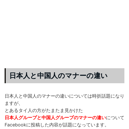
日本人と中国人のマナーの違い
日本人と中国人のマナーの違いについては時折話題になり
ますが、
とあるタイ人の方がたまたま見かけた
日本人グループと中国人グループのマナーの違い
について
Facebookに投稿した内容が話題になっています。