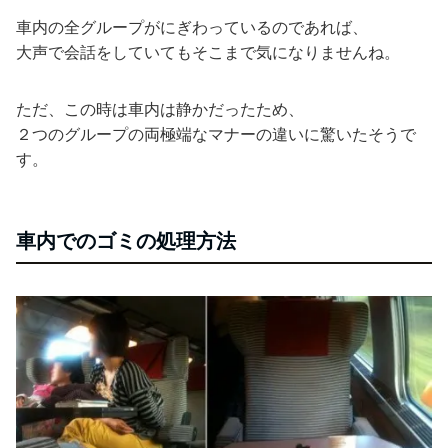
車内の全グループがにぎわっているのであれば、
大声で会話をしていてもそこまで気になりませんね。
ただ、この時は車内は静かだったため、
２つのグループの両極端なマナーの違いに驚いたそうで
す。
車内でのゴミの処理方法