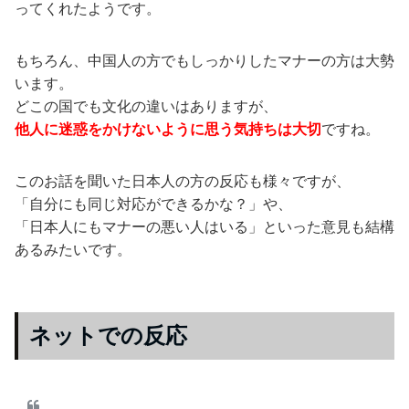
ってくれたようです。
もちろん、中国人の方でもしっかりしたマナーの方は大勢
います。
どこの国でも文化の違いはありますが、
他人に迷惑をかけないように思う気持ちは大切
ですね。
このお話を聞いた日本人の方の反応も様々ですが、
「自分にも同じ対応ができるかな？」や、
「日本人にもマナーの悪い人はいる」といった意見も結構
あるみたいです。
ネットでの反応