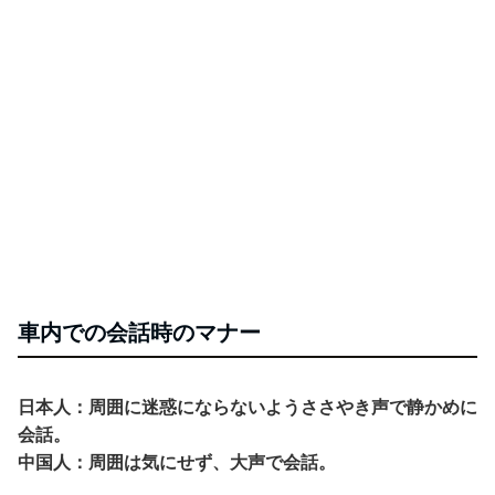
車内での会話時のマナー
日本人：周囲に迷惑にならないようささやき声で静かめに
会話。
中国人：周囲は気にせず、大声で会話。