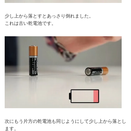
少し上から落とすとあっさり倒れました。
これは古い乾電池です。
次にもう片方の乾電池も同じようにして少し上から落とし
ます。