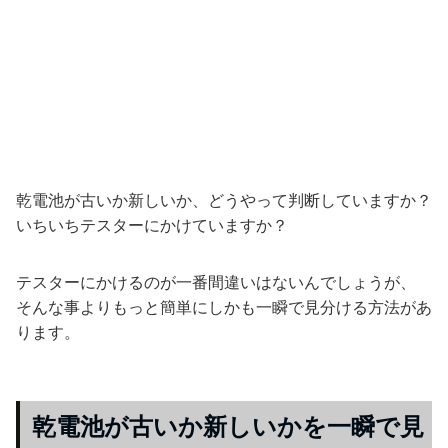
乾電池が古いか新しいか、どうやって判断していますか？
いちいちテスターにかけていますか？
テスターにかけるのが一番間違いはないんでしょうが、
そんな事よりもっと簡単にしかも一瞬で見分ける方法があ
ります。
乾電池が古いか新しいかを一瞬で見