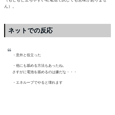
ん）。
ネットでの反応
・意外と役立った
・他にも舐める方法もあったね。
さすがに電池を舐めるのは嫌だな・・・
・エネループでやると壊れます