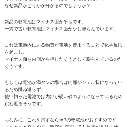
なぜ新品かどうかが分かるのでしょうか？
新品の乾電池はマイナス面が平らです。
一方で古い乾電池はマイナス面が少し膨らんでいます。
これは電池内にある物質が電池を使用することで化学反応
を起こし、
マイナス面を内側から押しだそうとして膨らんでいるのだ
そうです。
もしくは電池が満タンの場合は内部がジェル状になってい
るため跳ね返らず、
使い切った電池では内部が硬い砂のようになっているため
跳ね返るそうです。
ちなみに、これを試すなら単3の乾電池がおすすめです
（もともと立ちやすい乾電池で試しても意味がありませ