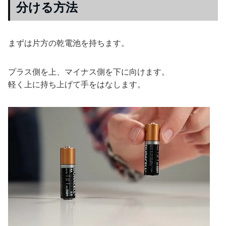
分ける方法
まずは片方の乾電池を持ちます。
プラス側を上、マイナス側を下に向けます。
軽く上に持ち上げて手をはなします。