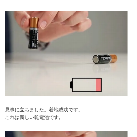
見事に立ちました。着地成功です。
これは新しい乾電池です。