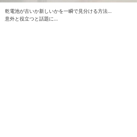
乾電池が古いか新しいかを一瞬で見分ける方法…
意外と役立つと話題に…