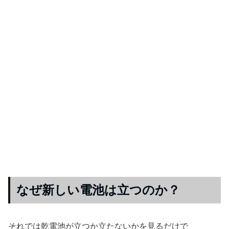
なぜ新しい電池は立つのか？
それでは乾電池が立つか立たないかを見るだけで