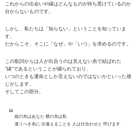
これからの出会いや縁はどんなものが待ち受けているのか
分からないものです。
しかし、私たちは「知らない」ということを知っていま
す。
だからこそ、そこに「なぜ」や「いつ」を求めるのです。
この歌詞からは人が出合うのは見えない糸で結ばれた
“縁”であるということが綴られており、
いつのときも運命としか言えないのではないかといった感
じがします。
そしてこの部分。
縦の糸はあなた 横の糸は私
逢うべき糸に 出逢えることを 人は仕合わせと 呼びます