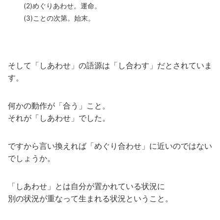
(2)めぐりあわせ。運命。
(3)ことの次第。始末。
そして「しあわせ」の語源は「し合わす」だとされていま
す。
何かの動作が「合う」こと。
それが「しあわせ」でした。
ですから言い換えれば「めぐり合わせ」に近いのではない
でしょうか。
「しあわせ」とは自分が置かれている状況に
別の状況が重なって生まれる状況ということ。