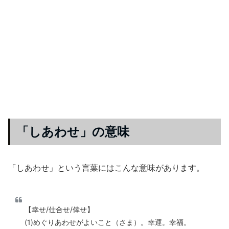
「しあわせ」の意味
「しあわせ」という言葉にはこんな意味があります。
【幸せ/仕合せ/倖せ】
(1)めぐりあわせがよいこと（さま）。幸運。幸福。