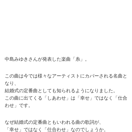
中島みゆきさんが発表した楽曲「糸」。
この曲は今では様々なアーティストにカバーされる名曲と
なり、
結婚式の定番曲としても知られるようになりました。
この曲に出てくる「しあわせ」は「幸せ」ではなく「仕合
わせ」です。
なぜ結婚式の定番曲ともいわれる曲の歌詞が、
「幸せ」ではなく「仕合わせ」なのでしょうか。