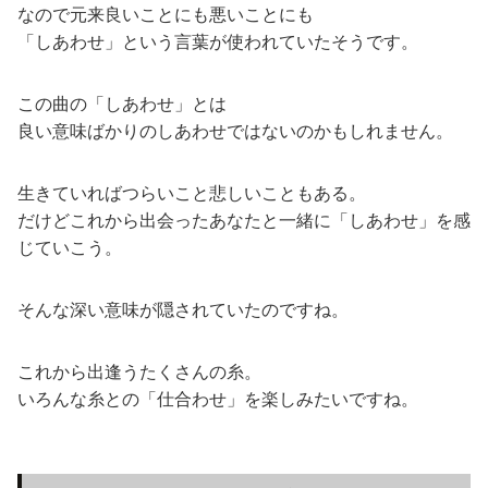
なので元来良いことにも悪いことにも
「しあわせ」という言葉が使われていたそうです。
この曲の「しあわせ」とは
良い意味ばかりのしあわせではないのかもしれません。
生きていればつらいこと悲しいこともある。
だけどこれから出会ったあなたと一緒に「しあわせ」を感
じていこう。
そんな深い意味が隠されていたのですね。
これから出逢うたくさんの糸。
いろんな糸との「仕合わせ」を楽しみたいですね。