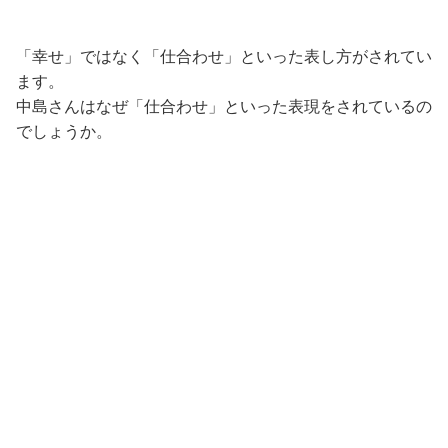
「幸せ」ではなく「仕合わせ」といった表し方がされてい
ます。
中島さんはなぜ「仕合わせ」といった表現をされているの
でしょうか。