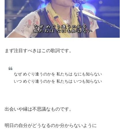
まず注目すべきはこの歌詞です。
なぜ めぐり逢うのかを 私たちは なにも知らない
いつ めぐり逢うのかを 私たちは いつも知らない
出会いや縁は不思議なものです。
明日の自分がどうなるのか分からないように