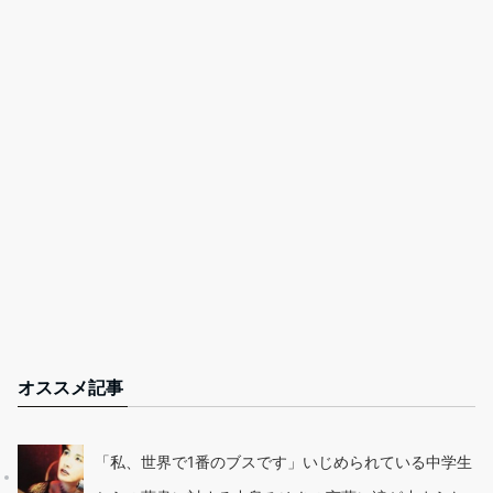
オススメ記事
「私、世界で1番のブスです」いじめられている中学生