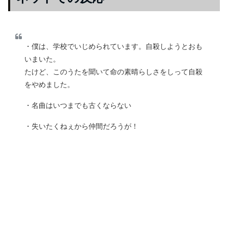
・僕は、学校でいじめられています。自殺しようとおも
いまいた。
たけど、このうたを聞いて命の素晴らしさをしって自殺
をやめました。
・名曲はいつまでも古くならない
・失いたくねぇから仲間だろうが！