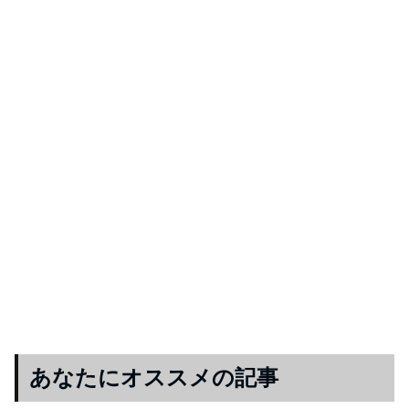
あなたにオススメの記事