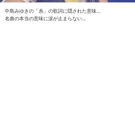
中島みゆきの「糸」の歌詞に隠された意味…
名曲の本当の意味に涙が止まらない…