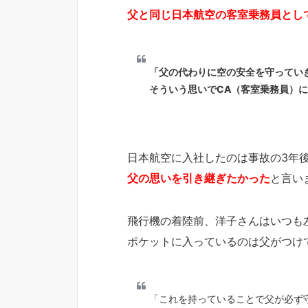
父と同じ日本航空の客室乗務員とし
「父の代わりに空の安全を守ってい
そういう思いでCA（客室乗務員）
日本航空に入社したのは事故の3年
父の思いを引き継ぎたかった
と言い
飛行機の着陸前、洋子さんはいつも
ポケットに入っているのは父がつけ
「これを持っていることで父が必ず