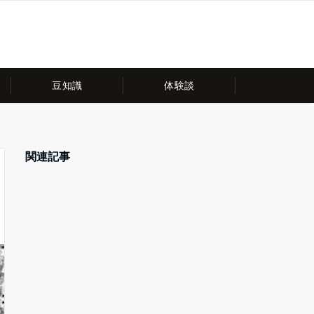
豆知識
体験談
関連記事