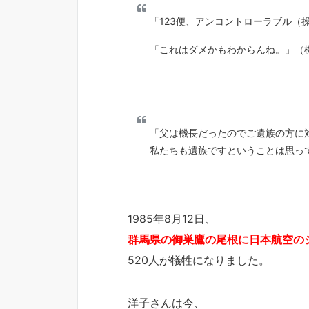
「123便、アンコントローラブル（
「これはダメかもわからんね。」（
「父は機長だったのでご遺族の方に
私たちも遺族ですということは思っ
1985年8月12日、
群馬県の御巣鷹の尾根に日本航空の
520人が犠牲になりました。
洋子さんは今、