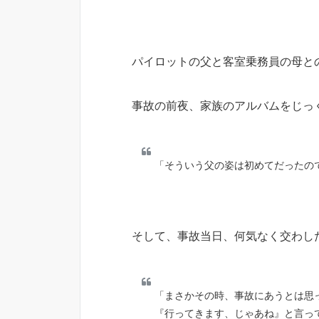
パイロットの父と客室乗務員の母と
事故の前夜、家族のアルバムをじっ
「そういう父の姿は初めてだったの
そして、事故当日、何気なく交わし
「まさかその時、事故にあうとは思
『行ってきます、じゃあね』と言っ