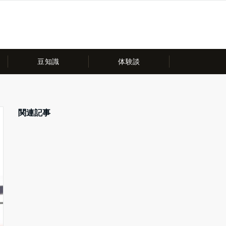
豆知識
体験談
関連記事