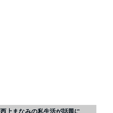
西上まなみの私生活が話題に