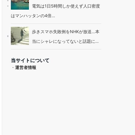
電気は1日5時間しか使えず人口密度
はマンハッタンの4倍…
歩きスマホ失敗例をNHKが放送…本
当にシャレになってないと話題に…
当サイトについて
・
運営者情報