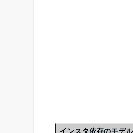
インスタ依存のモデル