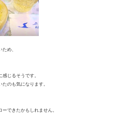
いため、
に感じるそうです。
いたのも気になります。
ローできたかもしれません。