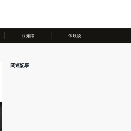
豆知識
体験談
関連記事