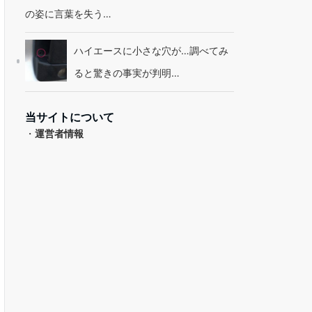
の姿に言葉を失う…
ハイエースに小さな穴が…調べてみ
ると驚きの事実が判明…
当サイトについて
・
運営者情報