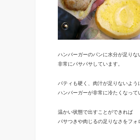
ハンバーガーのパンに水分が足りな
非常にパサパサしています。
パティも硬く、肉汁が足りないよう
ハンバーガーが非常に冷たくなって
温かい状態で出すことができれば
パサつきや肉じるの足りなさをフォ