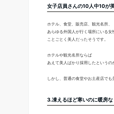
女子店員さんの10人中10が
ホテル、食堂、販売店、観光名所、
あらゆる外国人が行く場所にいる女
ことごとく美人だったそうです。
ホテルや観光名所ならば
あえて美人ばかり採用したというの
しかし、普通の食堂やお土産店でも
3.凍えるほど寒いのに暖房な