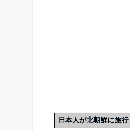
日本人が北朝鮮に旅行