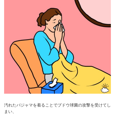
汚れたパジャマを着ることでブドウ球菌の攻撃を受けてし
まい、