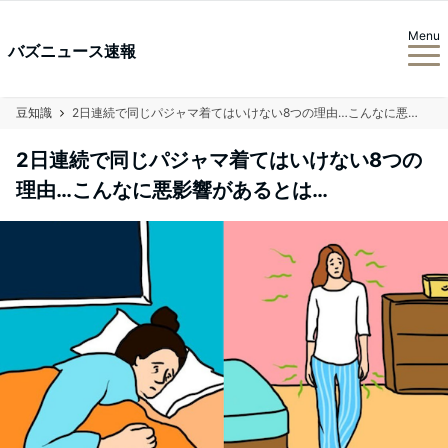
Menu
バズニュース速報
豆知識
2日連続で同じパジャマ着てはいけない8つの理由…こんなに悪影響があるとは…
2日連続で同じパジャマ着てはいけない8つの
理由…こんなに悪影響があるとは…