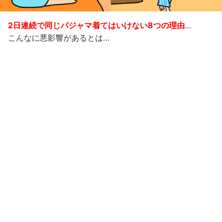
2日連続で同じパジャマ着てはいけない8つの理由
…
こんなに悪影響があるとは…