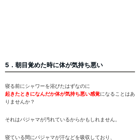
5．朝目覚めた時に体が気持ち悪い
寝る前にシャワーを浴びたはずなのに
起きたときになんだか体が気持ち悪い感覚
になることはあ
りませんか？
それはパジャマが汚れているからかもしれません。
寝ている間にパジャマが汗などを吸収しており、