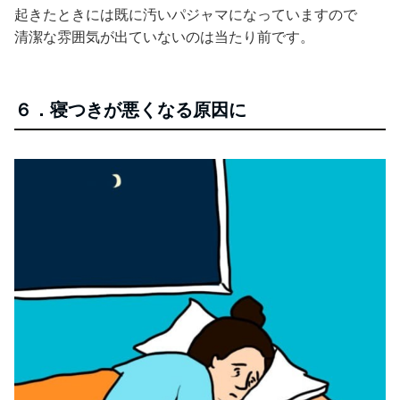
起きたときには既に汚いパジャマになっていますので
清潔な雰囲気が出ていないのは当たり前です。
６．寝つきが悪くなる原因に