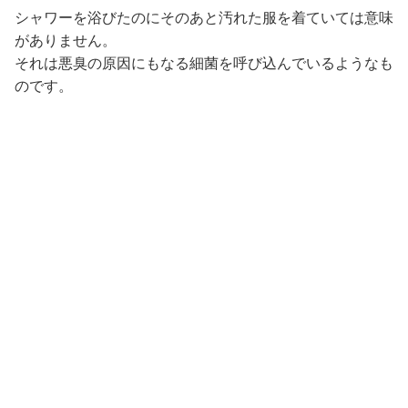
シャワーを浴びたのにそのあと汚れた服を着ていては意味
がありません。
それは悪臭の原因にもなる細菌を呼び込んでいるようなも
のです。