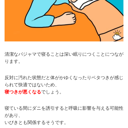
清潔なパジャマで寝ることは深い眠りにつくことにつなが
ります。
反対に汚れた状態だと体がかゆくなったりベタつきが感じ
られて快適ではないため、
寝つきが悪くなる
でしょう。
寝ている間にダニを誘引すると呼吸に影響を与える可能性
があり、
いびきとも関係するそうです。