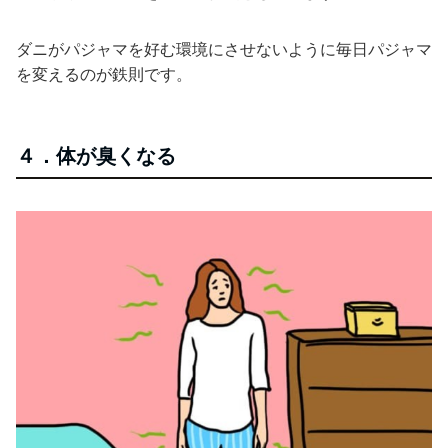
ダニがパジャマを好む環境にさせないように毎日パジャマ
を変えるのが鉄則です。
４．体が臭くなる