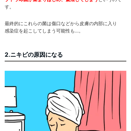
す。
最終的にこれらの菌は傷口などから皮膚の内部に入り
感染症を起こしてしまう可能性も…。
2.ニキビの原因になる