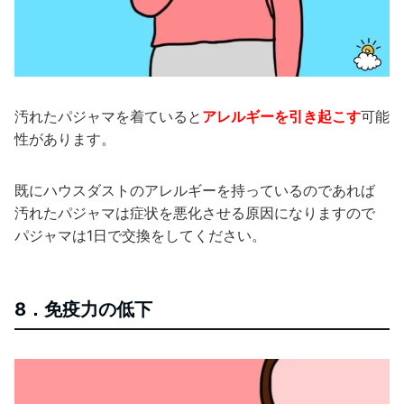
汚れたパジャマを着ていると
アレルギーを引き起こす
可能
性があります。
既にハウスダストのアレルギーを持っているのであれば
汚れたパジャマは症状を悪化させる原因になりますので
パジャマは1日で交換をしてください。
8．免疫力の低下