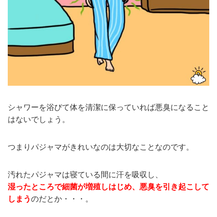
シャワーを浴びて体を清潔に保っていれば悪臭になること
はないでしょう。
つまりパジャマがきれいなのは大切なことなのです。
汚れたパジャマは寝ている間に汗を吸収し、
湿ったところで細菌が増殖しはじめ、悪臭を引き起こして
しまう
のだとか・・・。