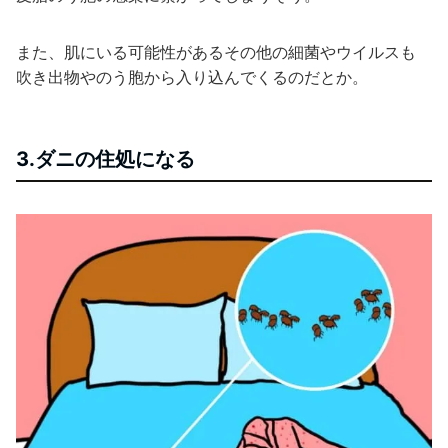
また、肌にいる可能性があるその他の細菌やウイルスも
吹き出物やのう胞から入り込んでくるのだとか。
3.ダニの住処になる