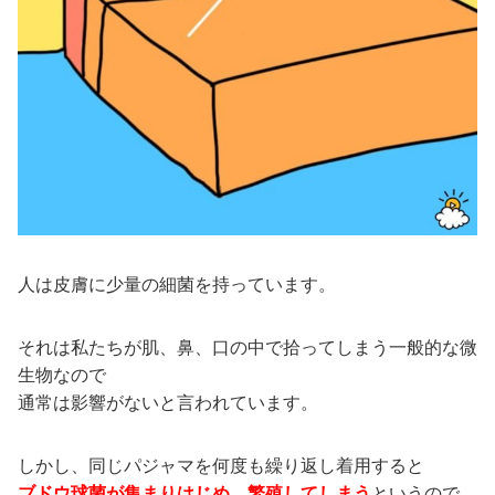
人は皮膚に少量の細菌を持っています。
それは私たちが肌、鼻、口の中で拾ってしまう一般的な微
生物なので
通常は影響がないと言われています。
しかし、同じパジャマを何度も繰り返し着用すると
ブドウ球菌が集まりはじめ、繁殖してしまう
というので