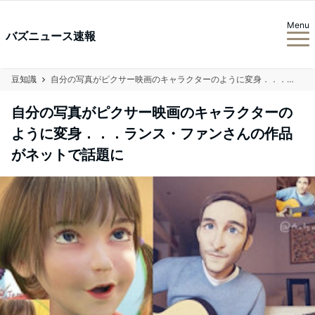
Menu
バズニュース速報
豆知識
自分の写真がピクサー映画のキャラクターのように変身．．．ランス・ファンさんの作品がネットで話題に
自分の写真がピクサー映画のキャラクターの
ように変身．．．ランス・ファンさんの作品
がネットで話題に