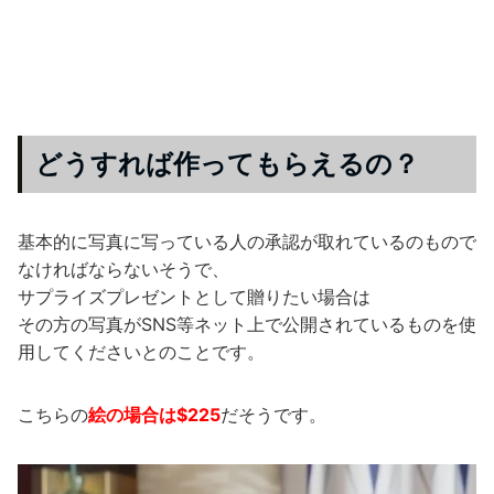
どうすれば作ってもらえるの？
基本的に写真に写っている人の承認が取れているのもので
なければならないそうで、
サプライズプレゼントとして贈りたい場合は
その方の写真がSNS等ネット上で公開されているものを使
用してくださいとのことです。
こちらの
絵の場合は$225
だそうです。