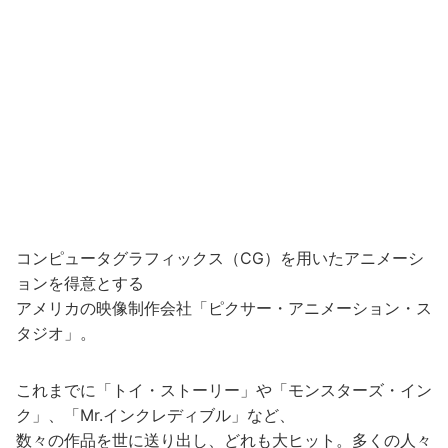
コンピュータグラフィックス（CG）を用いたアニメーシ
ョンを得意とする
アメリカの映像制作会社「ピクサー・アニメーション・ス
タジオ」。
これまでに「トイ・ストーリー」や「モンスターズ・イン
ク」、「Mr.インクレディブル」など、
数々の作品を世に送り出し、どれも大ヒット。多くの人々