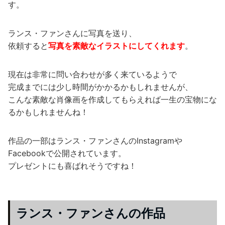
す。
ランス・ファンさんに写真を送り、
依頼すると
写真を素敵なイラストにしてくれます
。
現在は非常に問い合わせが多く来ているようで
完成までには少し時間がかかるかもしれませんが、
こんな素敵な肖像画を作成してもらえれば一生の宝物にな
るかもしれませんね！
作品の一部はランス・ファンさんのInstagramや
Facebookで公開されています。
プレゼントにも喜ばれそうですね！
ランス・ファンさんの作品