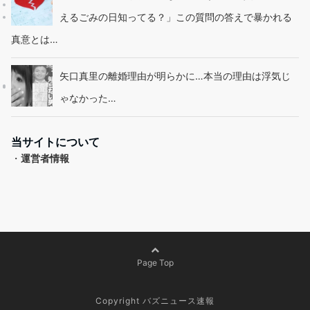
えるごみの日知ってる？」この質問の答えで暴かれる
真意とは…
矢口真里の離婚理由が明らかに…本当の理由は浮気じ
ゃなかった…
当サイトについて
・
運営者情報
Page Top
Copyright バズニュース速報