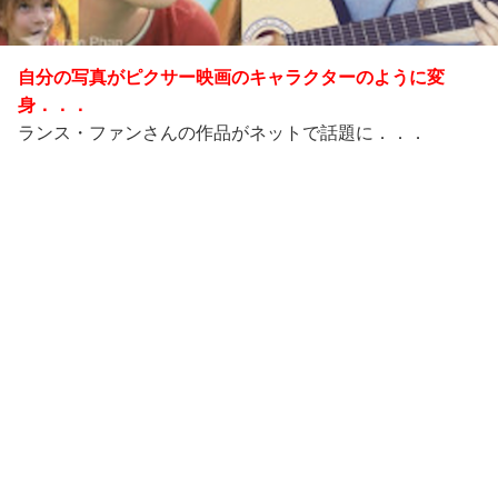
自分の写真がピクサー映画のキャラクターのように変
身．．．
ランス・ファンさんの作品がネットで話題に．．．