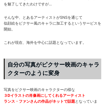
を魅了してきたわけですが…
そんな中、とあるアーティストがSNSを通じて
似顔絵をピクサー風のキャラに加工するというサービスを
開始。
これが現在、海外を中心に話題となっています。
自分の写真がピクサー映画のキャラ
クターのように変身
写真をピクサー映画のキャラクターの様な
３Dイラストの肖像画にしてくれるアーティスト
ランス・ファンさんの作品がネットで話題
となっていま