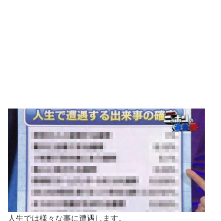
人生では様々な事に遭遇します。