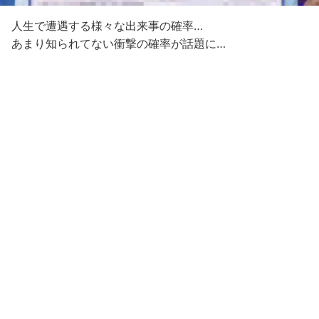
人生で遭遇する様々な出来事の確率…
あまり知られてない衝撃の確率が話題に…