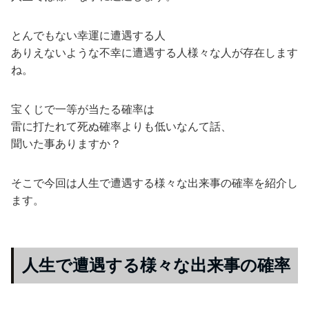
とんでもない幸運に遭遇する人
ありえないような不幸に遭遇する人様々な人が存在します
ね。
宝くじで一等が当たる確率は
雷に打たれて死ぬ確率よりも低いなんて話、
聞いた事ありますか？
そこで今回は人生で遭遇する様々な出来事の確率を紹介し
ます。
人生で遭遇する様々な出来事の確率