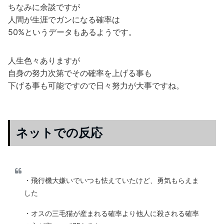
ちなみに余談ですが
人間が生涯でガンになる確率は
50%というデータもあるようです。
人生色々ありますが
自身の努力次第でその確率を上げる事も
下げる事も可能ですので日々努力が大事ですね。
ネットでの反応
・飛行機大嫌いでいつも怯えていたけど、勇気もらえま
した
・オスの三毛猫が産まれる確率より他人に殺される確率