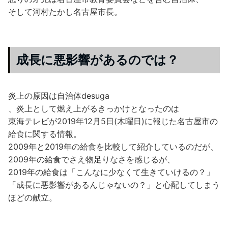
そして河村たかし名古屋市長。
成長に悪影響があるのでは？
炎上の原因は自治体desuga
、炎上として燃え上がるきっかけとなったのは
東海テレビが2019年12月5日(木曜日)に報じた名古屋市の
給食に関する情報。
2009年と2019年の給食を比較して紹介しているのだが、
2009年の給食でさえ物足りなさを感じるが、
2019年の給食は「こんなに少なくて生きていけるの？」
「成長に悪影響があるんじゃないの？」と心配してしまう
ほどの献立。