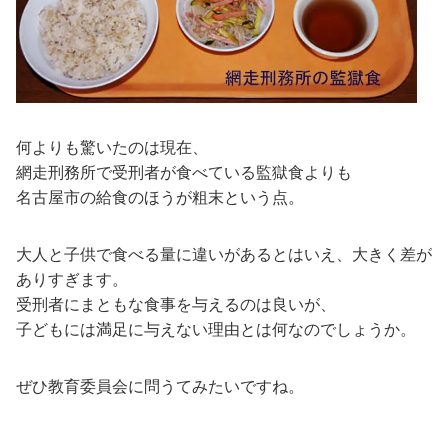
何よりも驚いたのは現在、
網走刑務所で受刑者が食べている監獄食よりも
名古屋市の給食のほうが粗末という点。
大人と子供で食べる量に違いがあるとはいえ、大きく差が
ありすぎます。
受刑者にまともな食事を与えるのは良いが、
子どもには満足に与えない理由とは何なのでしょうか。
ぜひ教育委員会に問うてみたいですね。