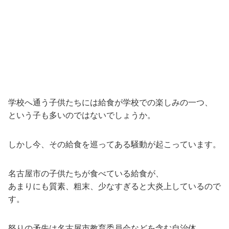
学校へ通う子供たちには給食が学校での楽しみの一つ、
という子も多いのではないでしょうか。
しかし今、その給食を巡ってある騒動が起こっています。
名古屋市の子供たちが食べている給食が、
あまりにも質素、粗末、少なすぎると大炎上しているので
す。
怒りの矛先は名古屋市教育委員会などを含む自治体、