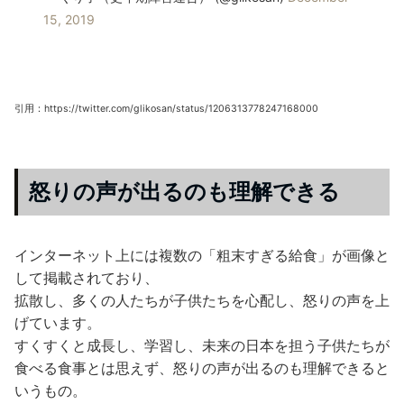
15, 2019
引用：https://twitter.com/glikosan/status/1206313778247168000
怒りの声が出るのも理解できる
インターネット上には複数の「粗末すぎる給食」が画像と
して掲載されており、
拡散し、多くの人たちが子供たちを心配し、怒りの声を上
げています。
すくすくと成長し、学習し、未来の日本を担う子供たちが
食べる食事とは思えず、怒りの声が出るのも理解できると
いうもの。