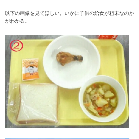
以下の画像を見てほしい。いかに子供の給食が粗末なのか
がわかる。