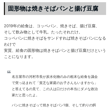
固形物は焼きそばパンと揚げ豆腐
2019年の給食は、コッペパン、焼きそば、揚げ豆腐、
そして飲み物として牛乳。たったそれだけ。
コッペパンに焼きそばをサンドすれば焼きそばパンになる
わけで
実質、給食の固形物は焼きそばパンと揚げ豆腐だけという
ことになります。
名古屋市の河村市長が炭水化物のみの粗末な給食を議会
で突っ込まれて「貧乏な家庭のお子さんもいますから」
と答えてるの見て、この人は口だけの本当にダメな政治
家だと思ったよ。
パンに焼きそばって焼きそばパン1個、そして釣りの餌