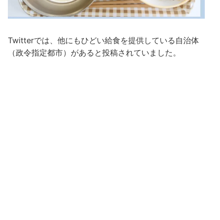
Twitterでは、他にもひどい給食を提供している自治体
（政令指定都市）があると投稿されていました。