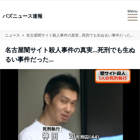
Menu
バズニュース速報
ニュース
名古屋闇サイト殺人事件の真実…死刑でも生ぬるい事件だった…
名古屋闇サイト殺人事件の真実…死刑でも生ぬ
るい事件だった…