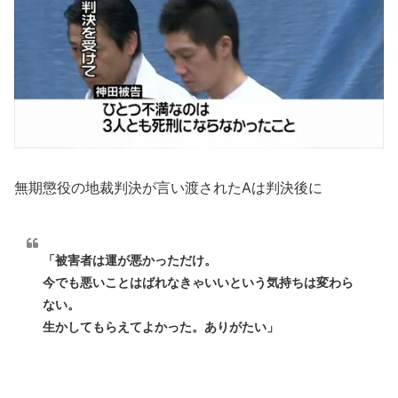
無期懲役の地裁判決が言い渡されたAは判決後に
「被害者は運が悪かっただけ。
今でも悪いことはばれなきゃいいという気持ちは変わら
ない。
生かしてもらえてよかった。ありがたい」