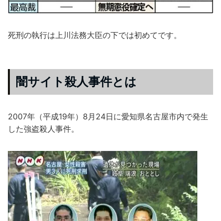
死刑の執行は上川法務大臣の下では初めてです。
闇サイト殺人事件とは
2007年（平成19年）8月24日に愛知県名古屋市内で発生
した強盗殺人事件。