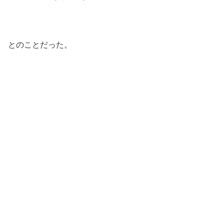
とのことだった。