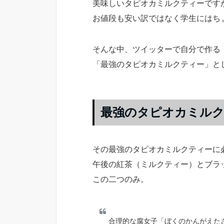
美味しいタピオカミルクティーです
お値段も安い訳ではなく学生にはち
そんな中、ツイッターで自分で作る
「最強のタピオカミルクティー」と
最強のタピオカミル
その最強のタピオカミルクティーに
午後の紅茶（ミルクティー）とブラ
この二つのみ。
合理的な腐女子「ぼくのかんがえたさ