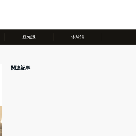
豆知識
体験談
関連記事