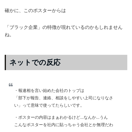
確かに、このポスターからは
「ブラック企業」の特徴が現れているのかもしれません
ね。
ネットでの反応
・報連相を言い始めた会社のトップは
「部下が報告、連絡、相談をしやすい上司になりなさ
い」って意味で使ってたらしいです。
・ポスターの内容はまぁわかるけど…なんか…うん
こんなポスターを社内に貼っちゃう会社とか無理だわ