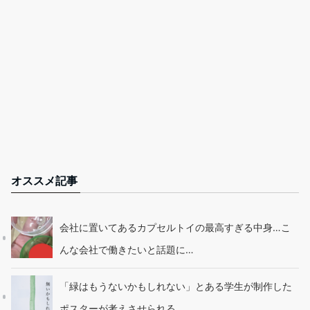
オススメ記事
会社に置いてあるカプセルトイの最高すぎる中身…こ
んな会社で働きたいと話題に…
「緑はもうないかもしれない」とある学生が制作した
ポスターが考えさせられる…