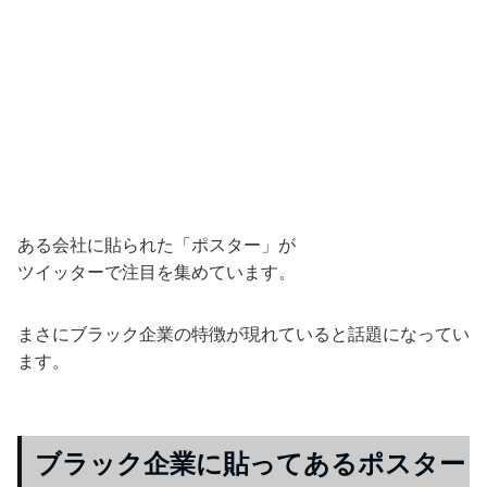
ある会社に貼られた「ポスター」が
ツイッターで注目を集めています。
まさにブラック企業の特徴が現れていると話題になってい
ます。
ブラック企業に貼ってあるポスター