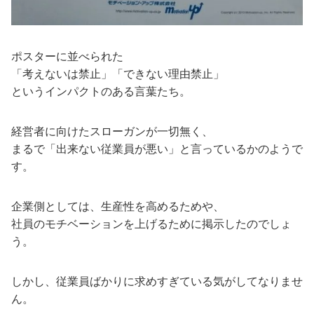
ポスターに並べられた
「考えないは禁止」「できない理由禁止」
というインパクトのある言葉たち。
経営者に向けたスローガンが一切無く、
まるで「出来ない従業員が悪い」と言っているかのようで
す。
企業側としては、生産性を高めるためや、
社員のモチベーションを上げるために掲示したのでしょ
う。
しかし、従業員ばかりに求めすぎている気がしてなりませ
ん。