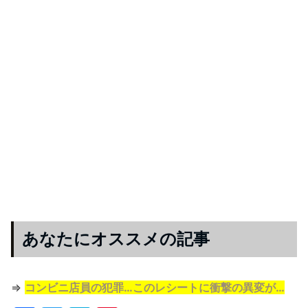
あなたにオススメの記事
⇒
コンビニ店員の犯罪…このレシートに衝撃の異変が…