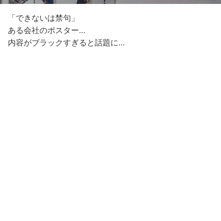
「できないは禁句」
ある会社のポスター…
内容がブラックすぎると話題に…