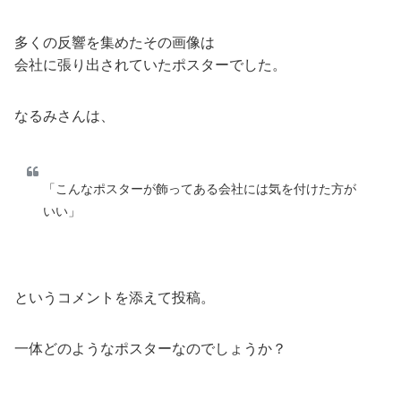
多くの反響を集めたその画像は
会社に張り出されていたポスターでした。
なるみさんは、
「こんなポスターが飾ってある会社には気を付けた方が
いい」
というコメントを添えて投稿。
一体どのようなポスターなのでしょうか？