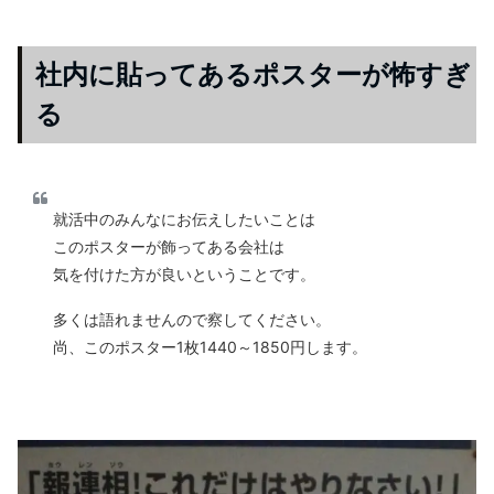
社内に貼ってあるポスターが怖すぎ
る
就活中のみんなにお伝えしたいことは
このポスターが飾ってある会社は
気を付けた方が良いということです。
多くは語れませんので察してください。
尚、このポスター1枚1440～1850円します。