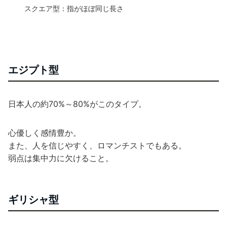
スクエア型：指がほぼ同じ長さ
エジプト型
日本人の約70%～80%がこのタイプ。
心優しく感情豊か。
また、人を信じやすく、ロマンチストでもある。
弱点は集中力に欠けること。
ギリシャ型