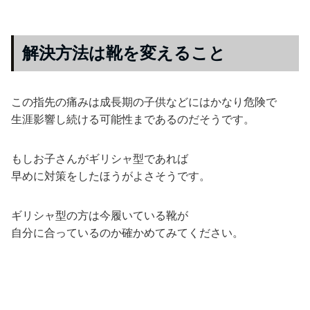
解決方法は靴を変えること
この指先の痛みは成長期の子供などにはかなり危険で
生涯影響し続ける可能性まであるのだそうです。
もしお子さんがギリシャ型であれば
早めに対策をしたほうがよさそうです。
ギリシャ型の方は今履いている靴が
自分に合っているのか確かめてみてください。