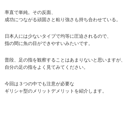
率直で単純。その反面、
成功につながる頑固さと粘り強さも持ち合わせている。
日本人には少ないタイプで均等に圧迫されるので、
指の間に魚の目ができやすいみたいです。
普段、足の指を観察することはあまりないと思いますが、
自分の足の指をよく見てみてください。
今回は３つの中でも注意が必要な
ギリシャ型のメリットデメリットを紹介します。