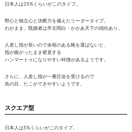
日本人は25%くらいがこのタイプ。
野心と独立心と決断力を備えたリーダータイプ。
わがまま。既婚者は亭主関白・かかあ天下の傾向あり。
人差し指が長いので余裕のある靴を選ばないと、
指が曲がったまま硬直する
ハンマートゥになりやすい特徴があるようです。
さらに、人差し指が一番圧迫を受けるので
魚の目、たこができやすいようです。
スクエア型
日本人は5%くらいがこのタイプ。