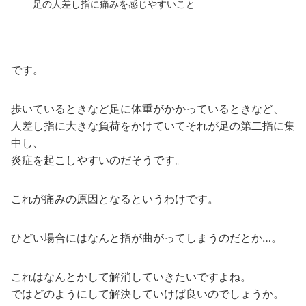
足の人差し指に痛みを感じやすいこと
です。
歩いているときなど足に体重がかかっているときなど、
人差し指に大きな負荷をかけていてそれが足の第二指に集
中し、
炎症を起こしやすいのだそうです。
これが痛みの原因となるというわけです。
ひどい場合にはなんと指が曲がってしまうのだとか…。
これはなんとかして解消していきたいですよね。
ではどのようにして解決していけば良いのでしょうか。