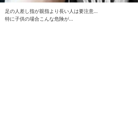
足の人差し指が親指より長い人は要注意…
特に子供の場合こんな危険が…