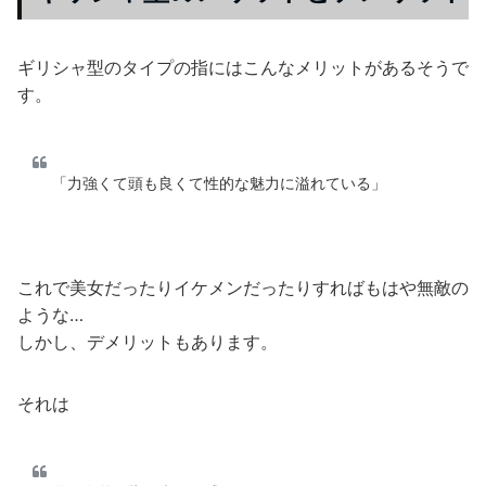
ギリシャ型のタイプの指にはこんなメリットがあるそうで
す。
「力強くて頭も良くて性的な魅力に溢れている」
これで美女だったりイケメンだったりすればもはや無敵の
ような…
しかし、デメリットもあります。
それは