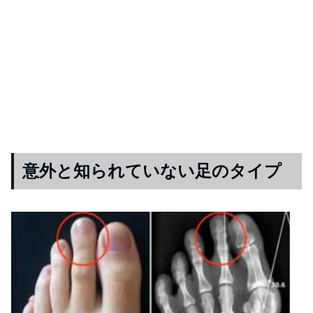
意外と知られていない足のタイプ