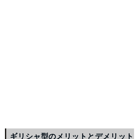
ギリシャ型のメリットとデメリット