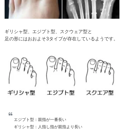
ギリシャ型、エジプト型、スクウェア型と
足の形にはおおよそ3タイプが存在しているようです。
エジプト型：親指が一番長い
ギリシャ型：人指し指が親指より長い