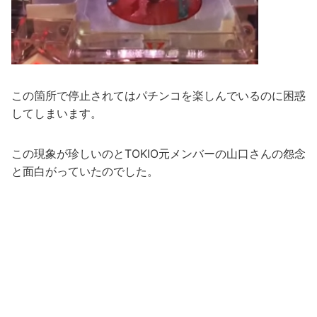
この箇所で停止されてはパチンコを楽しんでいるのに困惑
してしまいます。
この現象が珍しいのとTOKIO元メンバーの山口さんの怨念
と面白がっていたのでした。