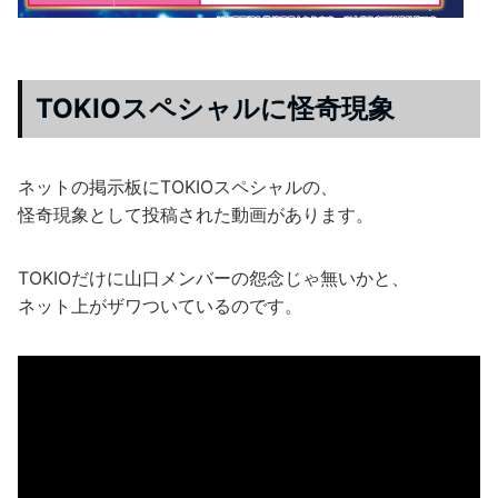
TOKIOスペシャルに怪奇現象
ネットの掲示板にTOKIOスペシャルの、
怪奇現象として投稿された動画があります。
TOKIOだけに山口メンバーの怨念じゃ無いかと、
ネット上がザワついているのです。