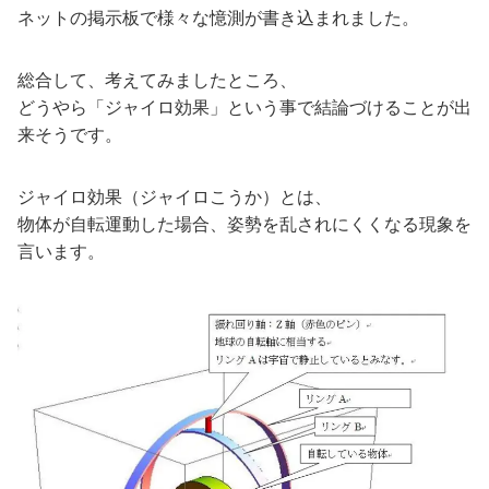
ネットの掲示板で様々な憶測が書き込まれました。
総合して、考えてみましたところ、
どうやら「ジャイロ効果」という事で結論づけることが出
来そうです。
ジャイロ効果（ジャイロこうか）とは、
物体が自転運動した場合、姿勢を乱されにくくなる現象を
言います。