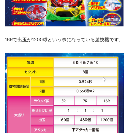
16Rで出玉が1200球という事になっている遊技機です。