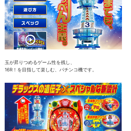
玉が昇りつめるゲーム性を残し、
16R！を目指して楽しむ、パチンコ機です。