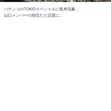
パチンコのTOKIOスペシャルに怪奇現象…
山口メンバーの怨念だと話題に…