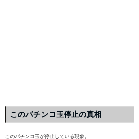
このパチンコ玉停止の真相
このパチンコ玉が停止している現象。