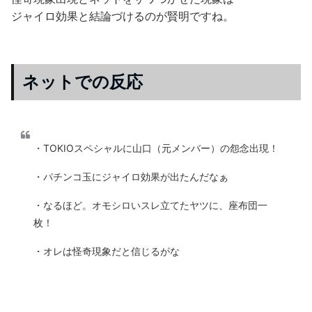
ジャイロ効果と結論づけるのが賢明ですね。
ネットでの反応
・TOKIOスペシャルに山口（元メンバー）の怨念出現！
・パチンコ玉にジャイロ効果が出たんだなぁ
・なるほど。オモシロいスレ立てたヤツに、座布団一
枚！
・オレは怪奇現象だと信じるがな