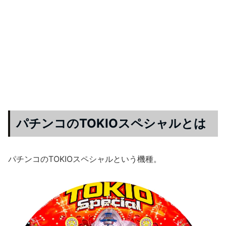
パチンコのTOKIOスペシャルとは
パチンコのTOKIOスペシャルという機種。