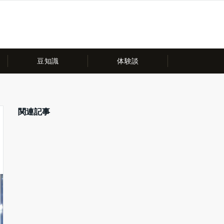
豆知識
体験談
関連記事