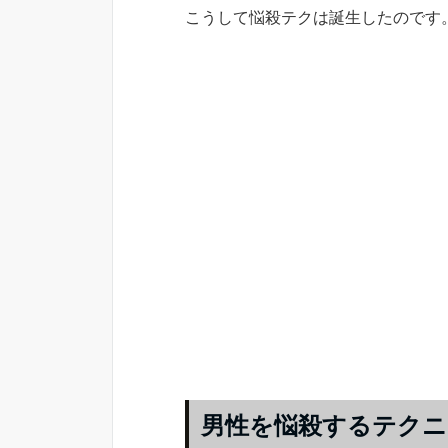
こうして悩殺テクは誕生したのです
男性を悩殺するテクニ