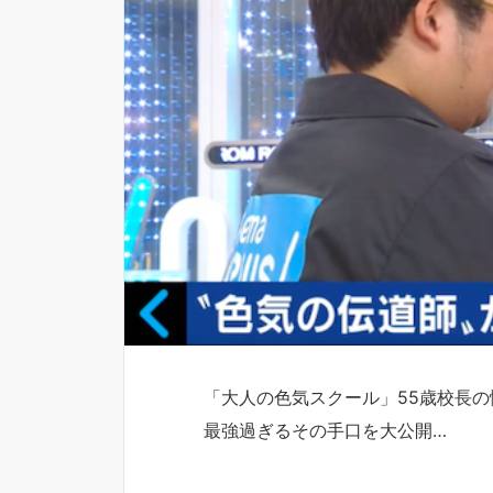
「大人の色気スクール」55歳校長の
最強過ぎるその手口を大公開…