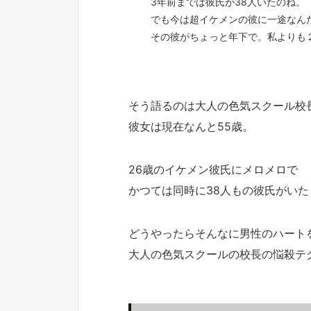
3年前までは彼氏が38人いたのね。
でも今は超イケメンの彼に一途なん
その彼がちょっと年下で。私よりも
そう語るのは大人の色気スクール校
彼女は現在なんと55歳。
26歳のイケメン彼氏にメロメロで
かつては同時に38人もの彼氏がいた
どうやったらそんなに男性のハート
大人の色気スクールの校長の悩殺テ