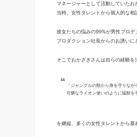
マネージャーとして活動していたお
当時、女性タレントから個人的な相
彼女たちの悩みの99%が男性プロデ
プロダクション社長からのお誘いに
そこでおかざきさんは自らの経験を
「ジャングルの獣から身を守りなが
可憐なライオン使いのように猛獣を
を継縦、多くの女性タレントから慕