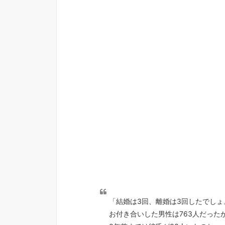
「結婚は3回、離婚は3回したでしょ
お付き合いした男性は763人だった