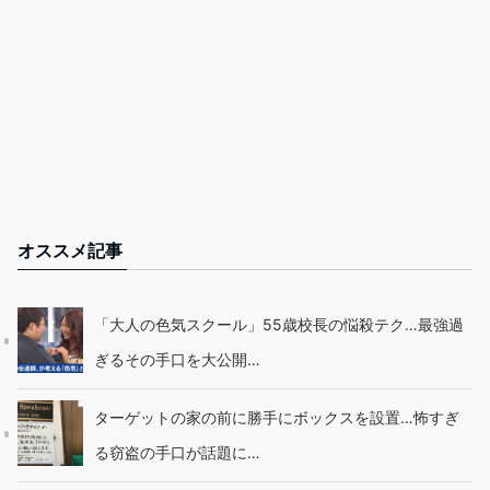
オススメ記事
「大人の色気スクール」55歳校長の悩殺テク…最強過
ぎるその手口を大公開…
ターゲットの家の前に勝手にボックスを設置…怖すぎ
る窃盗の手口が話題に…