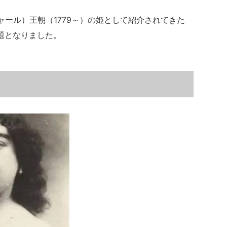
ャール）王朝（1779～）の姫として紹介されてきた
題となりました。