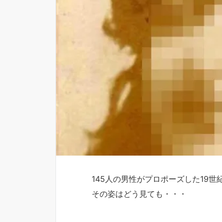
145人の男性がプロポーズした19世
その姿はどう見ても・・・