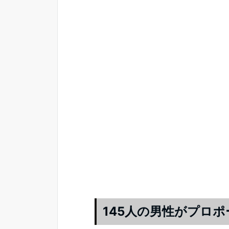
145人の男性がプロポ