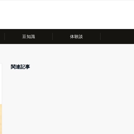
豆知識
体験談
関連記事