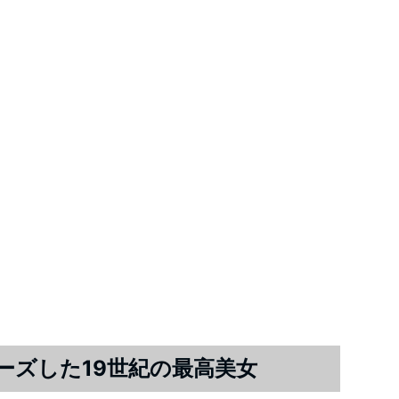
ーズした19世紀の最高美女