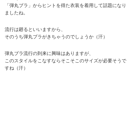
「弾丸ブラ」からヒントを得た衣装を着用して話題になり
ましたね。
流行は廻るといいますから、
そのうち弾丸ブラがきちゃうのでしょうか（汗）
弾丸ブラ流行の到来に興味はありますが、
このスタイルをこなすならそこそこのサイズが必要そうで
すね（汗）