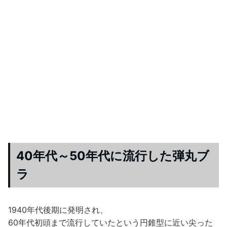
40年代～50年代に流行した弾丸ブ
ラ
1940年代後期に発明され、
60年代初頭まで流行していたという円錐型に近い尖った