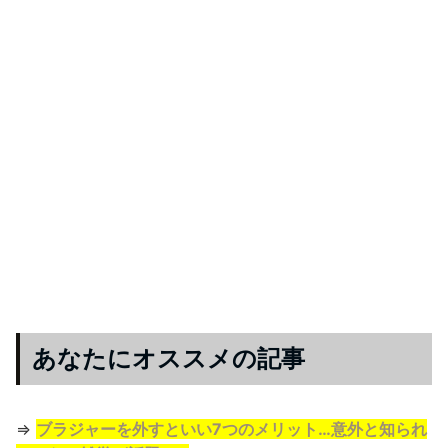
あなたにオススメの記事
⇒
ブラジャーを外すといい7つのメリット…意外と知られ