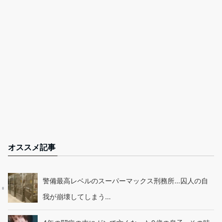
オススメ記事
警備最高レベルのスーパーマックス刑務所…囚人の自
我が崩壊してしまう…