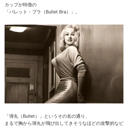
カップが特徴の
「バレット・ブラ（Bullet Bra）」。
「弾丸（Bullet）」というその名の通り、
まるで胸から弾丸が飛び出してきそうなほどの攻撃的なビ