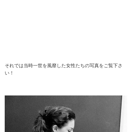
それでは当時一世を風靡した女性たちの写真をご覧下さ
い！