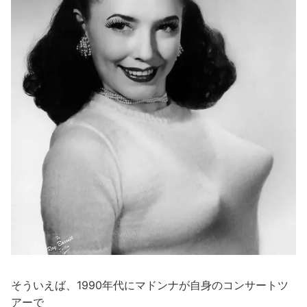
そういえば、1990年代にマドンナが自身のコンサートツ
アーで