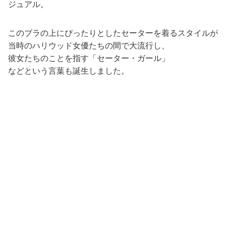
ジュアル。
このブラの上にぴったりとしたセーターを着るスタイルが
当時のハリウッド女優たちの間で大流行し、
彼女たちのことを指す「セーター・ガール」
などという言葉も誕生しました。