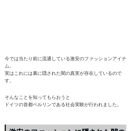
今では当たり前に流通している激安のファッションアイテ
ム。
実はこれには裏に隠された闇の真実が存在しているので
す。
そんなことを知ってもらおうと
ドイツの首都ベルリンである社会実験が行われました。