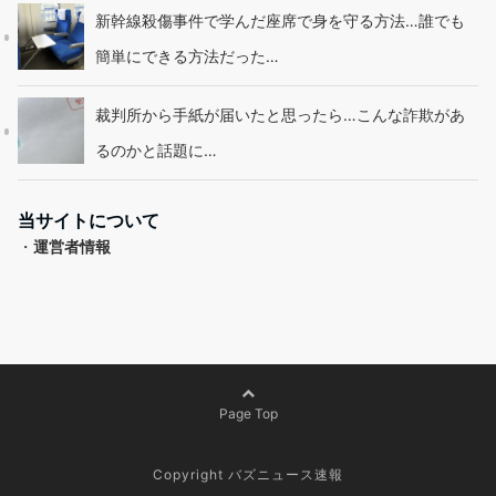
新幹線殺傷事件で学んだ座席で身を守る方法…誰でも
簡単にできる方法だった…
裁判所から手紙が届いたと思ったら…こんな詐欺があ
るのかと話題に…
当サイトについて
・
運営者情報
Page Top
Copyright バズニュース速報