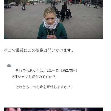
そこで最後にこの映像は問いかけます。
「それでもあなたは、2ユーロ（約270円）
のTシャツを買うのですか？」
「それともこのお金を寄付しますか？」