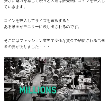
安さに魅力を感じて続々と人達は販売機にコインを投入し
ていきます。
コインを投入してサイズを選択すると
ある動画がモニターに映し出されるのです。
そこにはファッション業界で安価な賃金で酷使される労働
者の姿がありました・・・