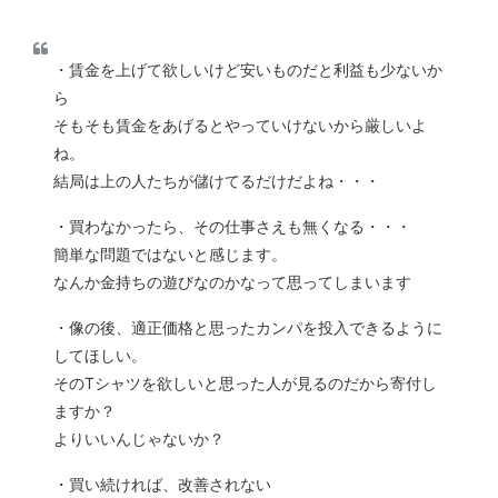
・賃金を上げて欲しいけど安いものだと利益も少ないか
ら
そもそも賃金をあげるとやっていけないから厳しいよ
ね。
結局は上の人たちが儲けてるだけだよね・・・
・買わなかったら、その仕事さえも無くなる・・・
簡単な問題ではないと感じます。
なんか金持ちの遊びなのかなって思ってしまいます
・像の後、適正価格と思ったカンパを投入できるように
してほしい。
そのTシャツを欲しいと思った人が見るのだから寄付し
ますか？
よりいいんじゃないか？
・買い続ければ、改善されない