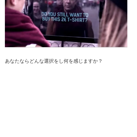
あなたならどんな選択をし何を感じますか？