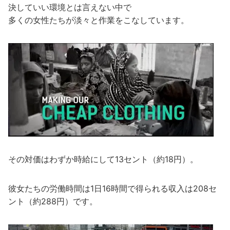
決していい環境とは言えない中で
多くの女性たちが淡々と作業をこなしています。
その対価はわずか時給にして13セント（約18円）。
彼女たちの労働時間は1日16時間で得られる収入は208セ
ント（約288円）です。