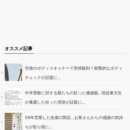
オススメ記事
空港のボディスキャナーで苦情殺到？衝撃的なボディ
チェックが話題に…
中学受験に対する親たちの狂った価値観…現役東大生
が暴露した狂った現状が話題に…
58年営業した魚屋の閉店…お客さんからの感謝の気持
ちが貼り紙に…