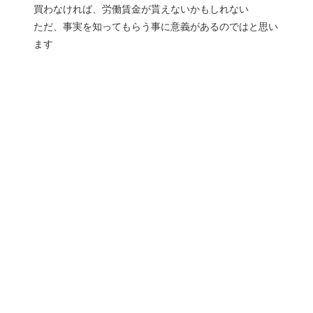
買わなければ、労働賃金が貰えないかもしれない
ただ、事実を知ってもらう事に意義があるのではと思い
ます