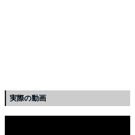
実際の動画