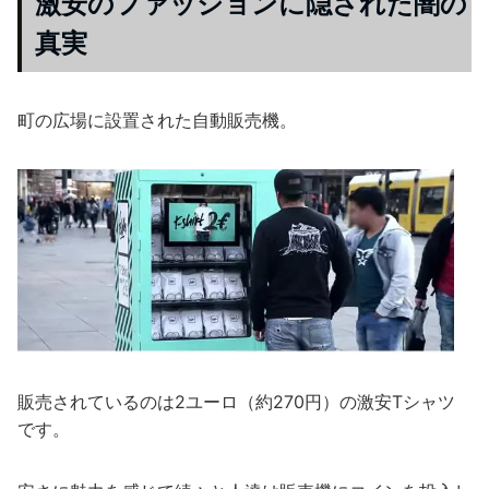
激安のファッションに隠された闇の
真実
町の広場に設置された自動販売機。
販売されているのは2ユーロ（約270円）の激安Tシャツ
です。