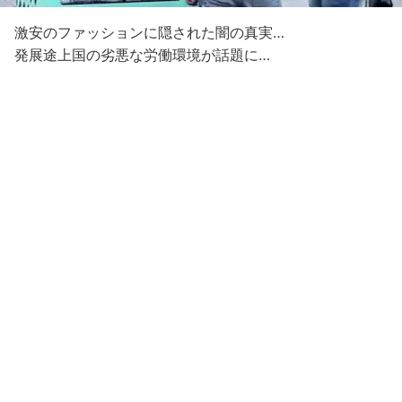
激安のファッションに隠された闇の真実…
発展途上国の劣悪な労働環境が話題に…