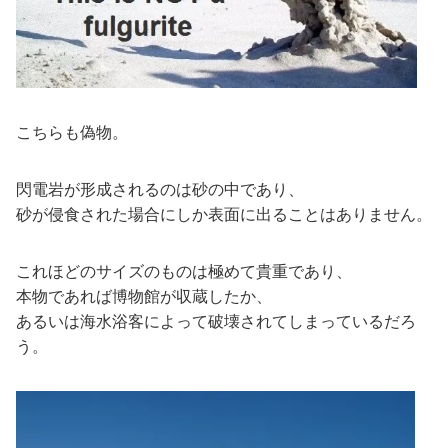
こちらも偽物。
閃電岩が形成されるのは砂の中であり、
砂が侵食された場合にしか表面に出ることはありません。
これほどのサイズのものは極めて貴重であり、
本物であれば博物館が収蔵したか、
あるいは海水浴客によって破壊されてしまっているだろ
う。