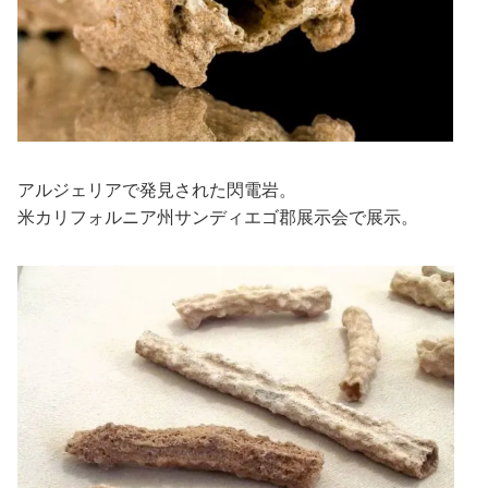
アルジェリアで発見された閃電岩。
米カリフォルニア州サンディエゴ郡展示会で展示。