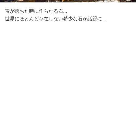
雷が落ちた時に作られる石…
世界にほとんど存在しない希少な石が話題に…