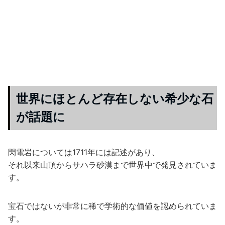
世界にほとんど存在しない希少な石
が話題に
閃電岩については1711年には記述があり、
それ以来山頂からサハラ砂漠まで世界中で発見されていま
す。
宝石ではないが非常に稀で学術的な価値を認められていま
す。