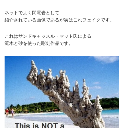
ネットでよく閃電岩として
紹介されている画像であるが実はこれフェイクです。
これはサンドキャッスル・マット氏による
流木と砂を使った彫刻作品です。