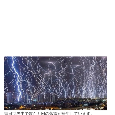
毎日世界中で数百万回の落雷が発生しています。