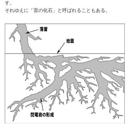
す。
それゆえに「雷の化石」と呼ばれることもある。