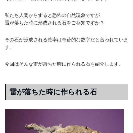
私たち人間からすると恐怖の自然現象ですが、
雷が落ちた時に形成される石をご存知ですか？
その石が形成される確率は奇跡的な数字だと言われていま
す。
今回はそんな雷が落ちた時に作られる石を紹介します。
雷が落ちた時に作られる石