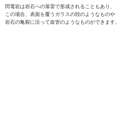
閃電岩は岩石への落雷で形成されることもあり、
この場合、表面を覆うガラスの殻のようなものや
岩石の亀裂に沿って血管のようなものができます。