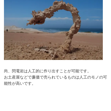
尚、閃電岩は人工的に作り出すことが可能です。
お土産屋などで廉価で売られているものは人工のモノの可
能性が高いです。