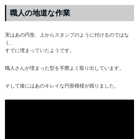
職人の地道な作業
実はあの円形、上からスタンプのように付けるのではな
く、
すでに埋まっていたようです。
職人さんが埋まった型を手際よく取り出しています。
そして後にはあのキレイな円形模様が残りました。