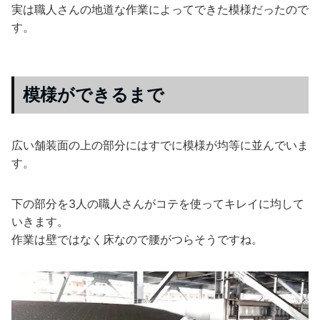
実は職人さんの地道な作業によってできた模様だったので
す。
模様ができるまで
広い舗装面の上の部分にはすでに模様が均等に並んでいま
す。
下の部分を3人の職人さんがコテを使ってキレイに均して
いきます。
作業は壁ではなく床なので腰がつらそうですね。