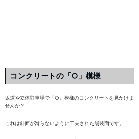
コンクリートの「○」模様
坂道や立体駐車場で『○』模様のコンクリートを見かけま
せんか？
これは斜面が滑らないように工夫された舗装面です。