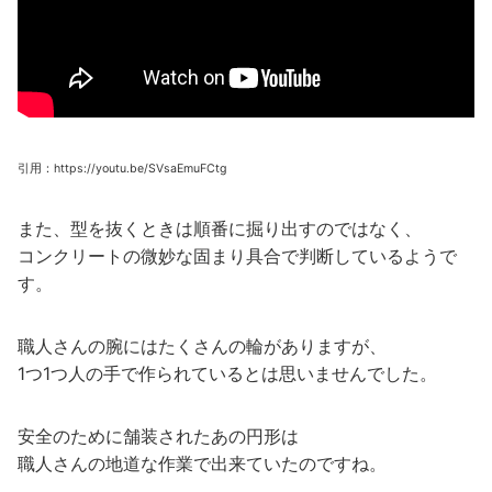
引用：https://youtu.be/SVsaEmuFCtg
また、型を抜くときは順番に掘り出すのではなく、
コンクリートの微妙な固まり具合で判断しているようで
す。
職人さんの腕にはたくさんの輪がありますが、
1つ1つ人の手で作られているとは思いませんでした。
安全のために舗装されたあの円形は
職人さんの地道な作業で出来ていたのですね。