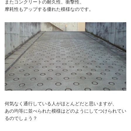
またコンクリートの耐久性、衝撃性、
摩耗性もアップする優れた模様なのです。
何気なく通行している人がほとんどだと思いますが、
あの均等に並べられた模様はどのようにしてつけられてい
るのでしょう？