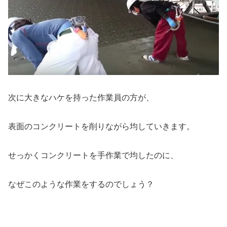
次に大きなハケを持った作業員の方が、
表面のコンクリートを削りながら均していきます。
せっかくコンクリートを手作業で均したのに、
なぜこのような作業をするのでしょう？