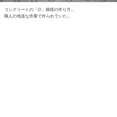
コンクリートの「○」模様の作り方…
職人の地道な作業で作られていた…