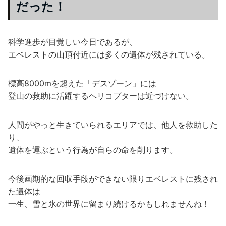
だった！
科学進歩が目覚しい今日であるが、
エベレストの山頂付近には多くの遺体が残されている。
標高8000mを超えた「デスゾーン」には
登山の救助に活躍するヘリコプターは近づけない。
人間がやっと生きていられるエリアでは、他人を救助した
り、
遺体を運ぶという行為が自らの命を削ります。
今後画期的な回収手段ができない限りエベレストに残され
た遺体は
一生、雪と氷の世界に留まり続けるかもしれませんね！