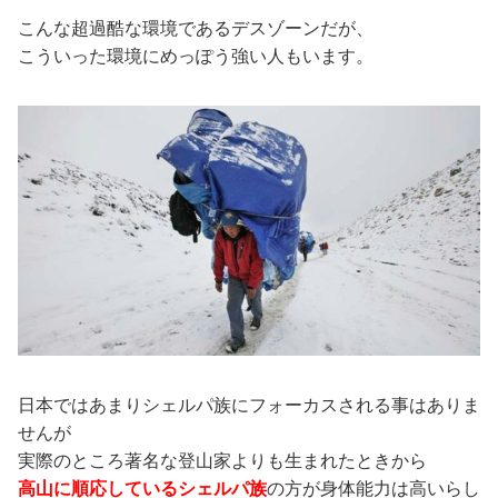
こんな超過酷な環境であるデスゾーンだが、
こういった環境にめっぽう強い人もいます。
日本ではあまりシェルパ族にフォーカスされる事はありま
せんが
実際のところ著名な登山家よりも生まれたときから
高山に順応しているシェルパ族
の方が身体能力は高いらし