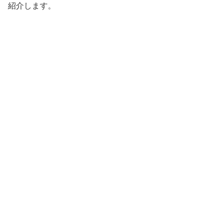
紹介します。