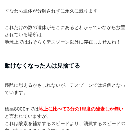
すなわち遺体が分解されずに永久に残ります。
これだけの数の遺体がそこにあるとわかっていながら放置
されている場所は
地球上ではおそらくデスゾーン以外に存在しませんね！
動けなくなった人は見捨てる
残酷に思えるかもしれないが、デスゾーンでは通例となっ
ています。
標高8000mでは
地上に比べて3分の1程度の酸素しか無い
と言われていますが、
これは酸素を補給するスピードより、消費するスピードの