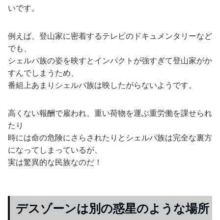
いです。
例えば、登山家に密着するテレビのドキュメンタリーなど
でも、
シェルパ族の姿を映すとインパクトが強すぎて登山家がか
すんでしまうため、
番組上あまりシェルパ族は映したがらないようです。
高くない報酬で雇われ、重い荷物を運ぶ重労働を課せられ
たり
時には命の危険にさらされたりとシェルパ族は完全な裏方
になってしまっているが、
実は驚異的な民族なのだ！
デスゾーンは別の惑星のような場所