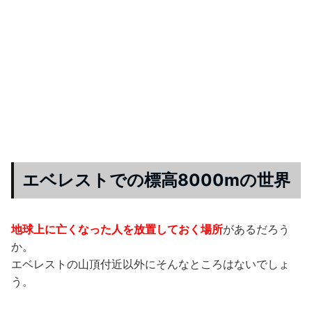
エベレストでの標高8000mの世界
地球上に亡くなった人を放置しておく場所
があるだろう
か。
エベレストの山頂付近以外にそんなところはないでしょ
う。