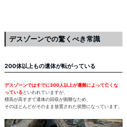
デスゾーンでの驚くべき常識
200体以上もの遺体が転がっている
デスゾーンではすでに300人以上が遭難によって亡くな
っている
といわれていますが、
標高が高すぎて遺体の回収が困難なため、
そのほとんどがそのまま放置された状態になっています。