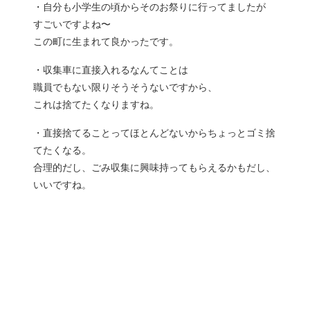
・自分も小学生の頃からそのお祭りに行ってましたが
すごいですよね〜
この町に生まれて良かったです。
・収集車に直接入れるなんてことは
職員でもない限りそうそうないですから、
これは捨てたくなりますね。
・直接捨てることってほとんどないからちょっとゴミ捨
てたくなる。
合理的だし、ごみ収集に興味持ってもらえるかもだし、
いいですね。