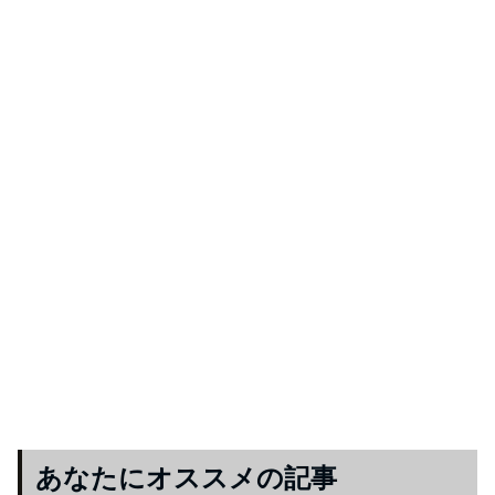
あなたにオススメの記事