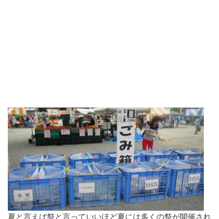
夏と言えば祭と言っていいほど夏には多くの祭が開催され