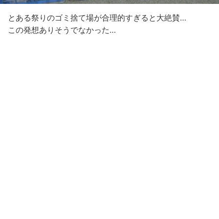
とある祭りのゴミ捨て場が合理的すぎると大絶賛…
この発想ありそうでなかった…