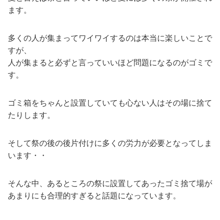
ます。
多くの人が集まってワイワイするのは本当に楽しいことで
すが、
人が集まると必ずと言っていいほど問題になるのがゴミで
す。
ゴミ箱をちゃんと設置していても心ない人はその場に捨て
たりします。
そして祭の後の後片付けに多くの労力が必要となってしま
います・・
そんな中、あるところの祭に設置してあったゴミ捨て場が
あまりにも合理的すぎると話題になっています。