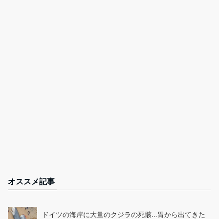
オススメ記事
ドイツの海岸に大量のクジラの死骸…胃から出てきた