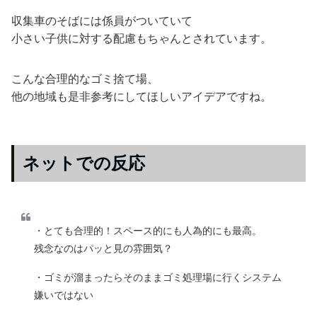
収集車のそばには係員がついていて
小さい子供に対する配慮もちゃんとされています。
こんな合理的なゴミ捨て場、
他の地域も是非参考にしてほしいアイデアですね。
ネットでの反応
・とても合理的！スペース的にも人為的にも最高。
残念なのはパッと見の雰囲気？
・ゴミが溜まったらそのままゴミ処理場に行くシステム
嫌いではない