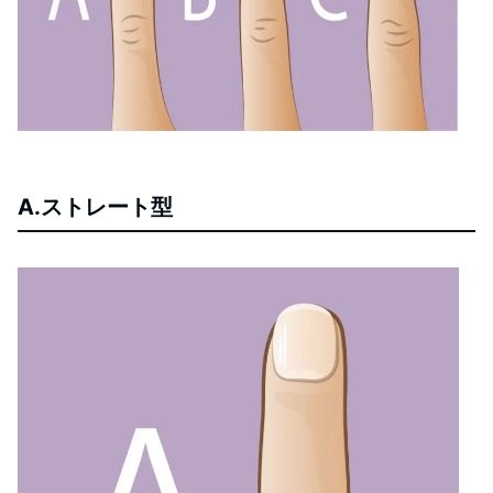
A.ストレート型