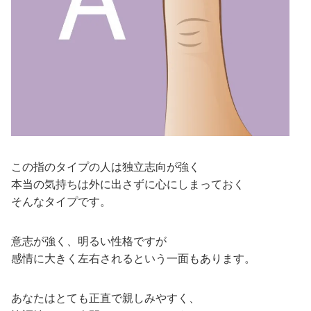
この指のタイプの人は独立志向が強く
本当の気持ちは外に出さずに心にしまっておく
そんなタイプです。
意志が強く、明るい性格ですが
感情に大きく左右されるという一面もあります。
あなたはとても正直で親しみやすく、