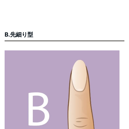
B.先細り型