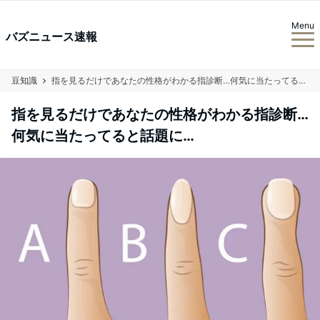
Menu
バズニュース速報
豆知識
指を見るだけであなたの性格がわかる指診断…何気に当たってると話題に…
指を見るだけであなたの性格がわかる指診断…
何気に当たってると話題に…