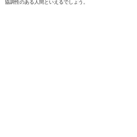
協調性のある人間といえるでしょう。