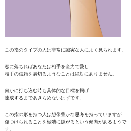
この指のタイプの人は非常に誠実な人によく見られます。
恋に落ちればあなたは相手を全力で愛し
相手の信頼を裏切るようなことは絶対にありません。
何かに打ち込む時も具体的な目標を掲げ
達成するまであきらめないはずです。
この指の形を持つ人は想像豊かな思考を持っていますが
傷つけられることを極端に嫌がるという傾向があるようで
す。