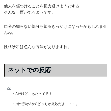
他人を傷つけることを極力避けようとする
そんな一面があるようです。
自分の知らない部分も知るきっかけになったかもしれませ
んね。
性格診断は色んな方法がありますね。
ネットでの反応
・Aだけど、あたってる！！
・指の形がAかCどっちか微妙だよ・・・。