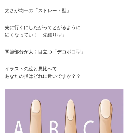
太さが均一の「ストレート型」
先に行くにしたがってとがるように
細くなっていく「先細り型」
関節部分が太く目立つ「デコボコ型」
イラストの絵と見比べて
あなたの指はどれに近いですか？？