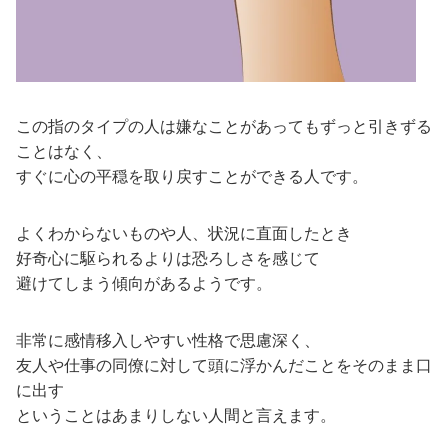
この指のタイプの人は嫌なことがあってもずっと引きずる
ことはなく、
すぐに心の平穏を取り戻すことができる人です。
よくわからないものや人、状況に直面したとき
好奇心に駆られるよりは恐ろしさを感じて
避けてしまう傾向があるようです。
非常に感情移入しやすい性格で思慮深く、
友人や仕事の同僚に対して頭に浮かんだことをそのまま口
に出す
ということはあまりしない人間と言えます。