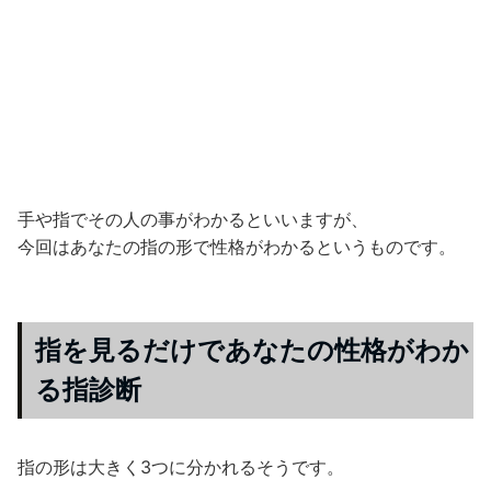
手や指でその人の事がわかるといいますが、
今回はあなたの指の形で性格がわかるというものです。
指を見るだけであなたの性格がわか
る指診断
指の形は大きく3つに分かれるそうです。