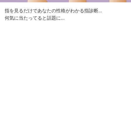
指を見るだけであなたの性格がわかる指診断…
何気に当たってると話題に…