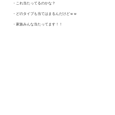
・これ当たってるのかな？
・どのタイプも当てはまるんだけどｗｗ
・家族みんな当たってます！！