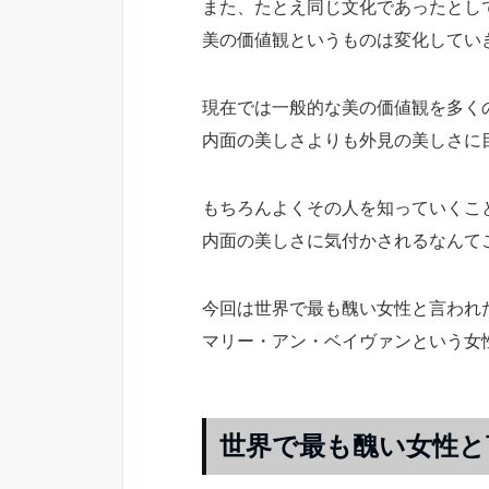
また、たとえ同じ文化であったとし
美の価値観というものは変化してい
現在では一般的な美の価値観を多く
内面の美しさよりも外見の美しさに
もちろんよくその人を知っていくこ
内面の美しさに気付かされるなんて
今回は世界で最も醜い女性と言われ
マリー・アン・ベイヴァンという女
世界で最も醜い女性と