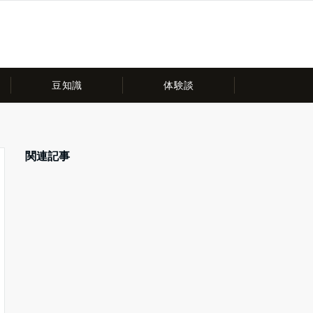
豆知識
体験談
関連記事