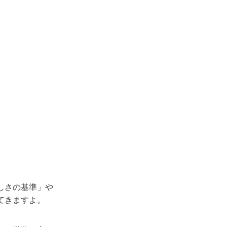
しさの基準」や
てきますよ。