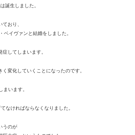
リーは誕生しました。
いており、
ス・ベイヴァンと結婚をしました。
発症してしまいます。
きく変化していくことになったのです。
でしまいます。
育てなければならなくなりました。
いうのが