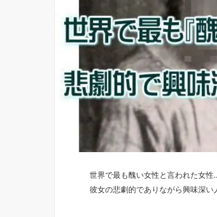
世界で最も醜い女性と言われた女性
彼女の悲劇的でありながら興味深い