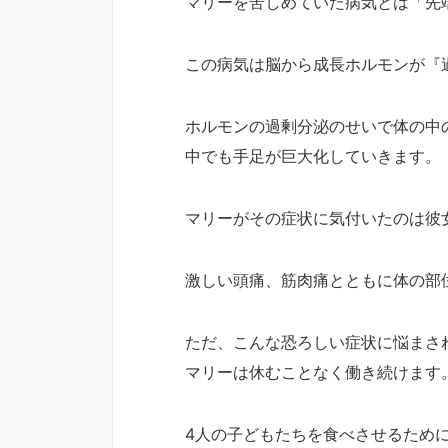
マリーを苦しめていた病気とは「先
この病気は脳から成長ホルモンが『
ホルモンの過剰分泌のせいで体の中
中でも手足が巨大化していきます。
マリーがその症状に気付いたのは彼
激しい頭痛、筋肉痛とともに体の部
ただ、こんな恐ろしい症状に悩まさ
マリーは休むことなく働き続けます
4人の子どもたちを食べさせるため