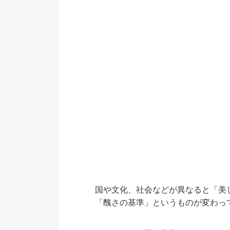
国や文化、社会などが異なると「美
「醜さの基準」というものが変わっ