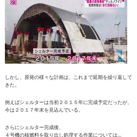
しかし、原発の様々な計画は、これまで延期を繰り返して
きた。
例えばシェルターは当初２０１５年に完成予定だったが、
今は２０１７年末を見込んでいる。
さらにシェルター完成後、
４号機の核燃料を取り出し処理する作業については…