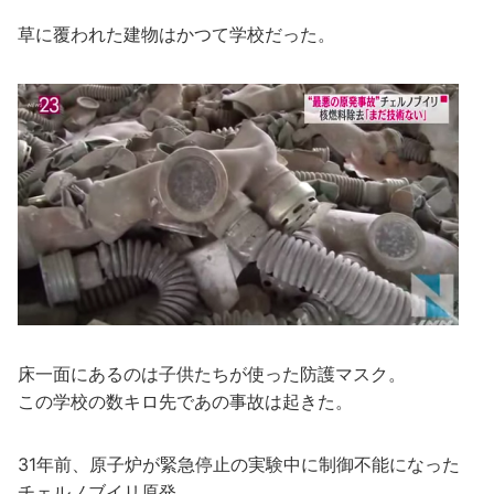
草に覆われた建物はかつて学校だった。
床一面にあるのは子供たちが使った防護マスク。
この学校の数キロ先であの事故は起きた。
31年前、原子炉が緊急停止の実験中に制御不能になった
チェルノブイリ原発。