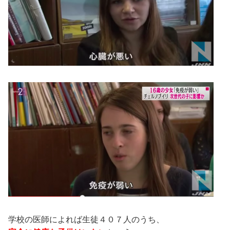
学校の医師によれば生徒４０７人のうち、