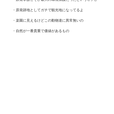
・原発跡地としてガチで観光地になってるよ
・楽園に見えるけどこの動物達に異常無いの
・自然が一番貴重で価値があるもの