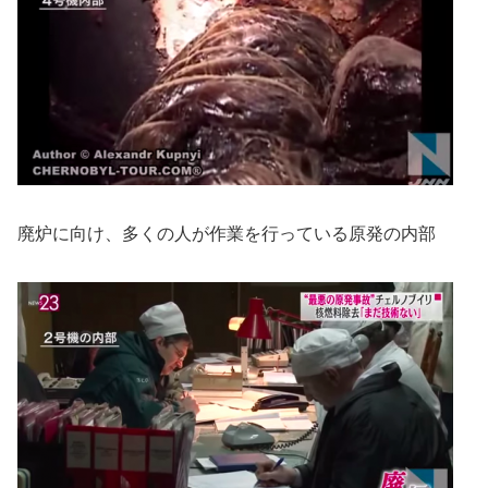
廃炉に向け、多くの人が作業を行っている原発の内部