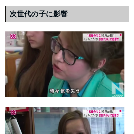
次世代の子に影響