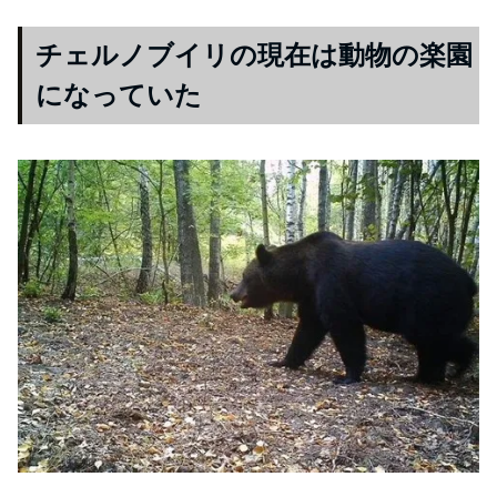
チェルノブイリの現在は動物の楽園
になっていた