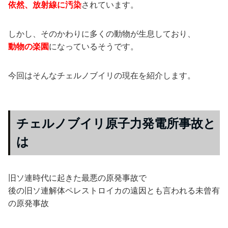
依然、放射線に汚染
されています。
しかし、そのかわりに多くの動物が生息しており、
動物の楽園
になっているそうです。
今回はそんなチェルノブイリの現在を紹介します。
チェルノブイリ原子力発電所事故と
は
旧ソ連時代に起きた最悪の原発事故で
後の旧ソ連解体ペレストロイカの遠因とも言われる未曾有
の原発事故